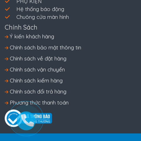
PHỤ KIỆN
Hệ thống báo động
Chuông cửa màn hình
Chính Sách
Ý kiến khách hàng
Chính sách bảo mật thông tin
Chính sách về đặt hàng
Chính sách vận chuyển
Chính sách kiểm hàng
Chính sách đổi trả hàng
Phương thức thanh toán