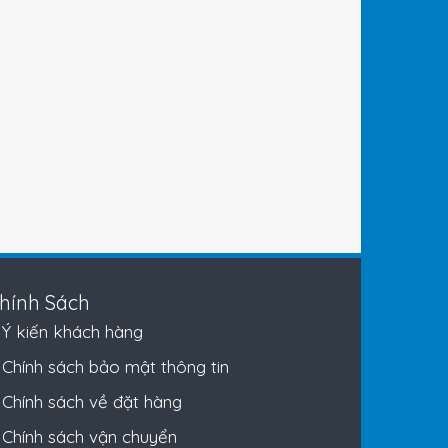
hính Sách
Ý kiến khách hàng
Chính sách bảo mật thông tin
Chính sách về đặt hàng
Chính sách vận chuyển