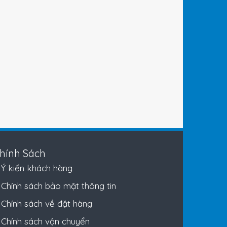
hính Sách
Ý kiến khách hàng
Chính sách bảo mật thông tin
Chính sách về đặt hàng
Chính sách vận chuyển