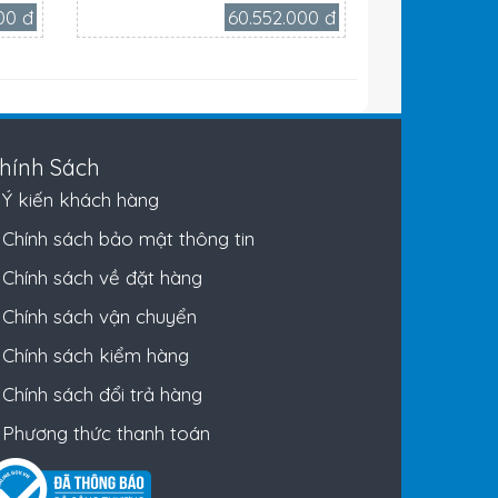
00 đ
60.552.000 đ
hính Sách
Ý kiến khách hàng
Chính sách bảo mật thông tin
Chính sách về đặt hàng
Chính sách vận chuyển
Chính sách kiểm hàng
Chính sách đổi trả hàng
Phương thức thanh toán