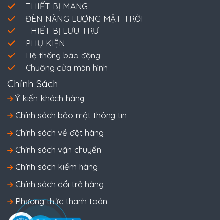
THIẾT BỊ MẠNG
ĐÈN NĂNG LƯỢNG MẶT TRỜI
THIẾT BỊ LƯU TRỮ
PHỤ KIỆN
Hệ thống báo động
Chuông cửa màn hình
Chính Sách
Ý kiến khách hàng
Chính sách bảo mật thông tin
Chính sách về đặt hàng
Chính sách vận chuyển
Chính sách kiểm hàng
Chính sách đổi trả hàng
Phương thức thanh toán