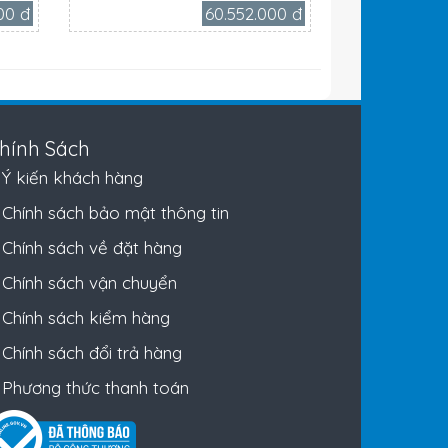
00 đ
60.552.000 đ
hính Sách
Ý kiến khách hàng
Chính sách bảo mật thông tin
Chính sách về đặt hàng
Chính sách vận chuyển
Chính sách kiểm hàng
Chính sách đổi trả hàng
Phương thức thanh toán