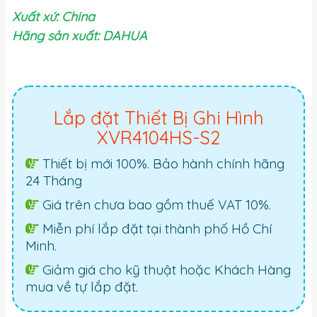
Xuất xứ: China
Hãng sản xuất: DAHUA
Lắp đặt Thiết Bị Ghi Hình
XVR4104HS-S2
Thiết bị mới 100%. Bảo hành chính hãng
24 Tháng
Giá trên chưa bao gồm thuế VAT 10%.
Miễn phí lắp đặt tại thành phố Hồ Chí
Minh.
Giảm giá cho kỹ thuật hoặc Khách Hàng
mua về tự lắp đặt.