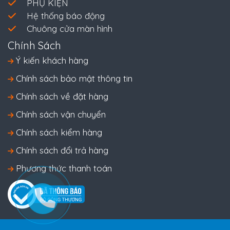
PHỤ KIỆN
Hệ thống báo động
Chuông cửa màn hình
Chính Sách
Ý kiến khách hàng
Chính sách bảo mật thông tin
Chính sách về đặt hàng
Chính sách vận chuyển
Chính sách kiểm hàng
Chính sách đổi trả hàng
Phương thức thanh toán