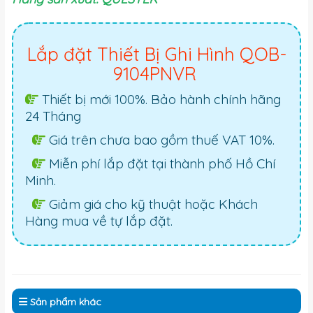
Lắp đặt Thiết Bị Ghi Hình QOB-
9104PNVR
Thiết bị mới 100%. Bảo hành chính hãng
24 Tháng
Giá trên chưa bao gồm thuế VAT 10%.
Miễn phí lắp đặt tại thành phố Hồ Chí
Minh.
Giảm giá cho kỹ thuật hoặc Khách
Hàng mua về tự lắp đặt.
Sản phẩm
khác