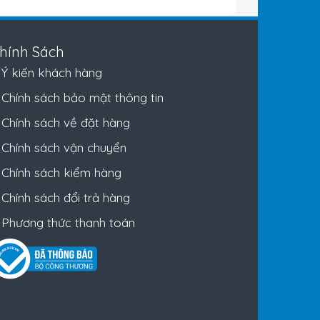
hính Sách
Ý kiến khách hàng
Chính sách bảo mật thông tin
Chính sách về đặt hàng
Chính sách vận chuyển
Chính sách kiểm hàng
Chính sách đổi trả hàng
Phương thức thanh toán