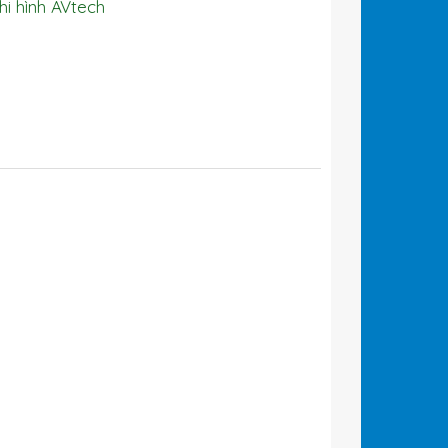
hi hình AVtech