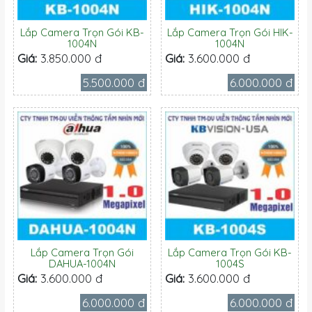
Lắp Camera Trọn Gói KB-
Lắp Camera Trọn Gói HIK-
1004N
1004N
Giá:
3.850.000 đ
Giá:
3.600.000 đ
5.500.000 đ
6.000.000 đ
Lắp Camera Trọn Gói
Lắp Camera Trọn Gói KB-
DAHUA-1004N
1004S
Giá:
3.600.000 đ
Giá:
3.600.000 đ
6.000.000 đ
6.000.000 đ