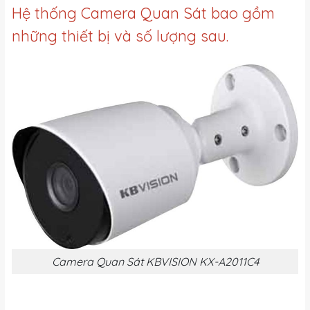
Hệ thống Camera Quan Sát bao gồm
những thiết bị và số lượng sau.
Camera Quan Sát KBVISION KX-A2011C4