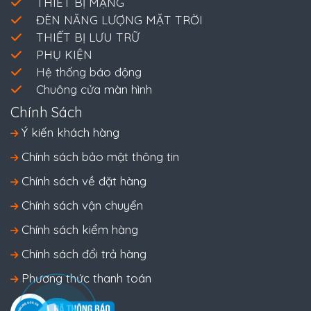
THIẾT BỊ MẠNG
ĐÈN NĂNG LƯỢNG MẶT TRỜI
THIẾT BỊ LƯU TRỮ
PHỤ KIỆN
Hệ thống báo động
Chuông cửa màn hình
Chính Sách
Ý kiến khách hàng
Chính sách bảo mật thông tin
Chính sách về đặt hàng
Chính sách vận chuyển
Chính sách kiểm hàng
Chính sách đổi trả hàng
Phương thức thanh toán