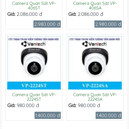
Camera Quan Sát VP-
Camera Quan Sát VP-
406ST
406SA
Giá:
2.086.000 đ
Giá:
2.086.000 đ
2.980.000 đ
2.980.000 đ
Camera Quan Sát VP-
Camera Quan Sát VP-
2224ST
2224SA
Giá:
980.000 đ
Giá:
980.000 đ
1.400.000 đ
1.400.000 đ