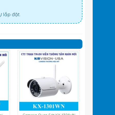
 lắp đặt.