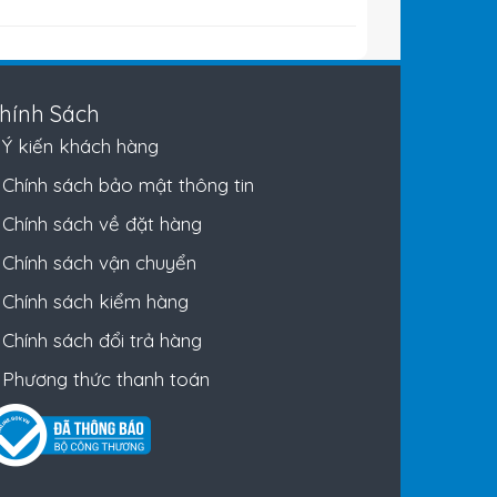
hính Sách
Ý kiến khách hàng
Chính sách bảo mật thông tin
Chính sách về đặt hàng
Chính sách vận chuyển
Chính sách kiểm hàng
Chính sách đổi trả hàng
Phương thức thanh toán