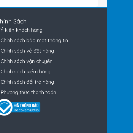
hính Sách
Ý kiến khách hàng
Chính sách bảo mật thông tin
Chính sách về đặt hàng
Chính sách vận chuyển
Chính sách kiểm hàng
Chính sách đổi trả hàng
Phương thức thanh toán