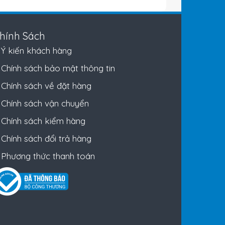
hính Sách
Ý kiến khách hàng
Chính sách bảo mật thông tin
Chính sách về đặt hàng
Chính sách vận chuyển
Chính sách kiểm hàng
Chính sách đổi trả hàng
Phương thức thanh toán