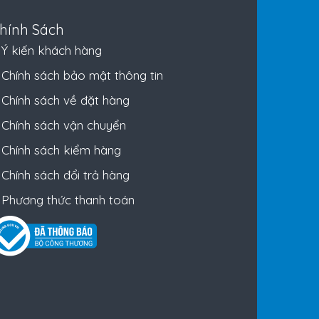
hính Sách
Ý kiến khách hàng
Chính sách bảo mật thông tin
Chính sách về đặt hàng
Chính sách vận chuyển
Chính sách kiểm hàng
Chính sách đổi trả hàng
Phương thức thanh toán