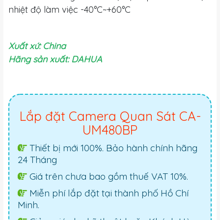
nhiệt độ làm việc -40°C~+60°C
Xuất xứ: China
Hãng sản xuất: DAHUA
Lắp đặt Camera Quan Sát CA-
UM480BP
Thiết bị mới 100%. Bảo hành chính hãng
24 Tháng
Giá trên chưa bao gồm thuế VAT 10%.
Miễn phí lắp đặt tại thành phố Hồ Chí
Minh.