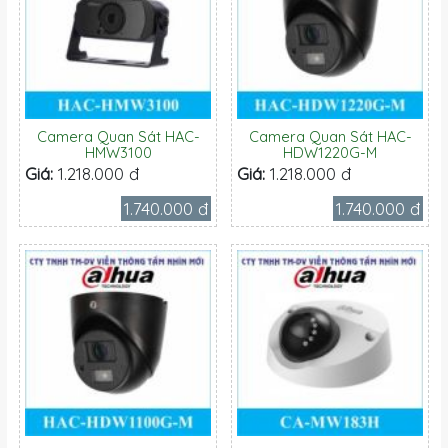
Camera Quan Sát HAC-
Camera Quan Sát HAC-
HMW3100
HDW1220G-M
Giá:
1.218.000 đ
Giá:
1.218.000 đ
1.740.000 đ
1.740.000 đ