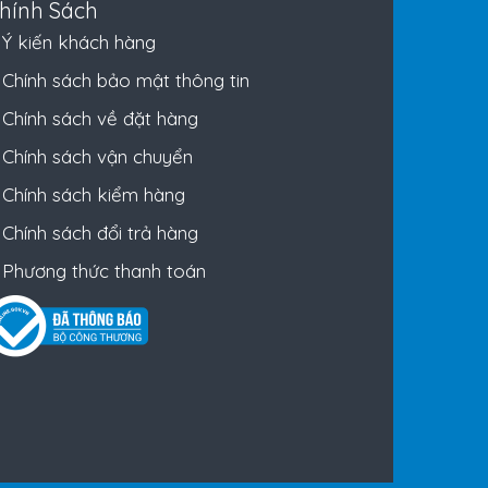
hính Sách
Ý kiến khách hàng
Chính sách bảo mật thông tin
Chính sách về đặt hàng
Chính sách vận chuyển
Chính sách kiểm hàng
Chính sách đổi trả hàng
Phương thức thanh toán