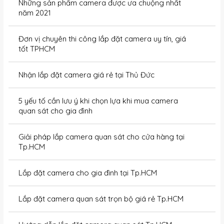
Những sản phẩm camera được ưa chuộng nhất
năm 2021
Đơn vị chuyên thi công lắp đặt camera uy tín, giá
tốt TPHCM
Nhận lắp đặt camera giá rẻ tại Thủ Đức
5 yếu tố cần lưu ý khi chọn lựa khi mua camera
quan sát cho gia đình
Giải pháp lắp camera quan sát cho cửa hàng tại
Tp.HCM
Lắp đặt camera cho gia đình tại Tp.HCM
Lắp đặt camera quan sát trọn bộ giá rẻ Tp.HCM