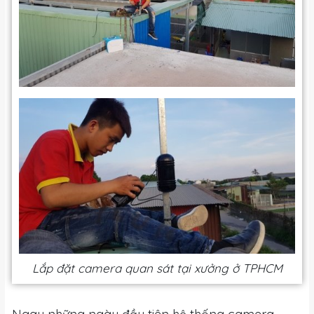
Lắp đặt camera quan sát tại xưởng ở TPHCM