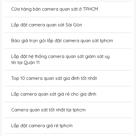
Cửa hàng bán camera quan sát ở TPHCM
Lắp đặt camera quan sát Sài Gòn
Báo giá trọn gói lắp đặt camera quan sát tphcm
Lắp đặt hệ thống camera quan sát giám sát uy
tín tại Quận 11
Top 10 camera quan sát gia đình tốt nhất
Lắp camera quan sát giá rẻ cho gia đình
Camera quan sát tốt nhất tại tphcm
Lắp đặt camera giá rẻ tphcm