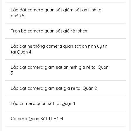
Lắp đặt camera quan sát giám sát an ninh tại
quận 5
Trọn bộ camera quan sát giá rẻ tphcm
Lắp đặt hệ thống camera quan sát an ninh uy tín
tại Quận 4
Lắp đặt camera giám sát an ninh giá rẻ tại Quận
3
Lắp đặt camera giám sát giá rẻ tại Quận 2
Lắp camera quan sát tại Quận 1
Camera Quan Sát TPHCM