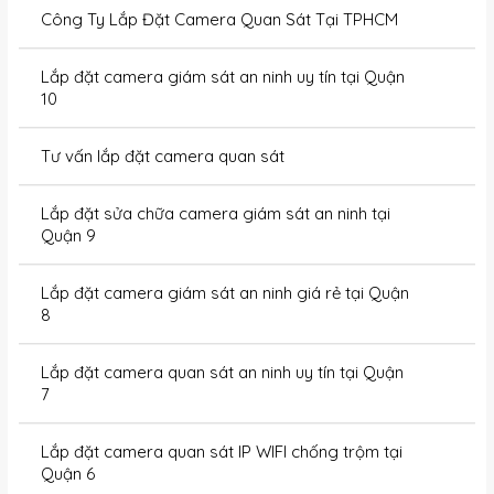
Công Ty Lắp Đặt Camera Quan Sát Tại TPHCM
Lắp đặt camera giám sát an ninh uy tín tại Quận
10
Tư vấn lắp đặt camera quan sát
Lắp đặt sửa chữa camera giám sát an ninh tại
Quận 9
Lắp đặt camera giám sát an ninh giá rẻ tại Quận
8
Lắp đặt camera quan sát an ninh uy tín tại Quận
7
Lắp đặt camera quan sát IP WIFI chống trộm tại
Quận 6