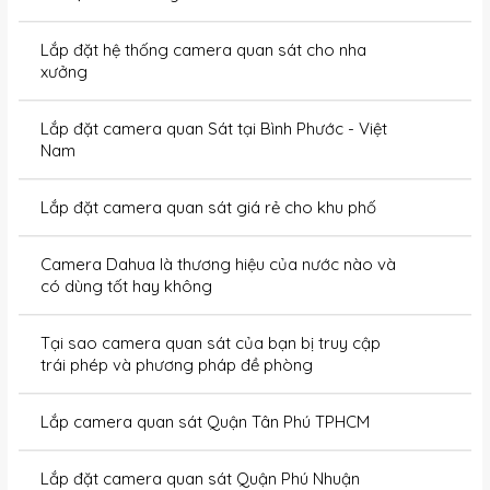
Lắp đặt hệ thống camera quan sát cho nha
xưởng
Lắp đặt camera quan Sát tại Bình Phước - Việt
Nam
Lắp đặt camera quan sát giá rẻ cho khu phố
Camera Dahua là thương hiệu của nước nào và
có dùng tốt hay không
Tại sao camera quan sát của bạn bị truy cập
trái phép và phương pháp đề phòng
Lắp camera quan sát Quận Tân Phú TPHCM
Lắp đặt camera quan sát Quận Phú Nhuận