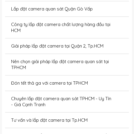
Lắp đặt camera quan sát Quận Gò Vấp
Công ty lắp đặt camera chất lượng hàng đầu tại
HCM
Giải pháp lắp đặt camera tại Quận 2, Tp.HCM
Nên chọn giải pháp lắp đặt camera quan sát tại
TPHCM
Đón tết thả ga với camera tại TPHCM
Chuyên lắp đặt camera quan sát TPHCM - Uy Tín
- Giá Cạnh Tranh
Tư vấn và lắp đặt camera tại Tp.HCM