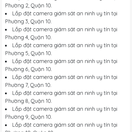
Phường 2, Quận 10.
Lắp đặt camera giám sát an ninh uy tín tại
Phường 3, Quận 10.
Lắp đặt camera giám sát an ninh uy tín tại
Phường 4, Quận 10.
Lắp đặt camera giám sát an ninh uy tín tại
Phường 5, Quận 10.
Lắp đặt camera giám sát an ninh uy tín tại
Phường 6, Quận 10.
Lắp đặt camera giám sát an ninh uy tín tại
Phường 7, Quận 10.
Lắp đặt camera giám sát an ninh uy tín tại
Phường 8, Quận 10.
Lắp đặt camera giám sát an ninh uy tín tại
Phường 9, Quận 10.
Lắp đặt camera giám sát an ninh uy tín tại