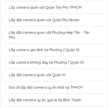
Lắp camera quan sát Quận Tân Phú TPHCM
Lắp đặt camera quan sát Quận Phú Nhuận
Lắp đặt camera quan sát Phường Hiệp Tân - Tân
Phú
Lắp camera gia đình tại Phường 2 Quận 10
Lắp camera không dây tại Phường 1 Quận 10
Lắp đặt camera quan sát Quận 10
Địa chỉ lắp đặt camera uy tín nhất tại TPHCM
Lắp đặt camera uy tín, gọn lẹ tại Bình Thạnh