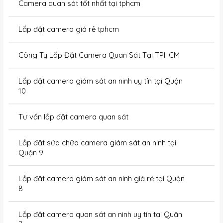
Camera quan sát tốt nhất tại tphcm
Lắp đặt camera giá rẻ tphcm
Công Ty Lắp Đặt Camera Quan Sát Tại TPHCM
Lắp đặt camera giám sát an ninh uy tín tại Quận
10
Tư vấn lắp đặt camera quan sát
Lắp đặt sửa chữa camera giám sát an ninh tại
Quận 9
Lắp đặt camera giám sát an ninh giá rẻ tại Quận
8
Lắp đặt camera quan sát an ninh uy tín tại Quận