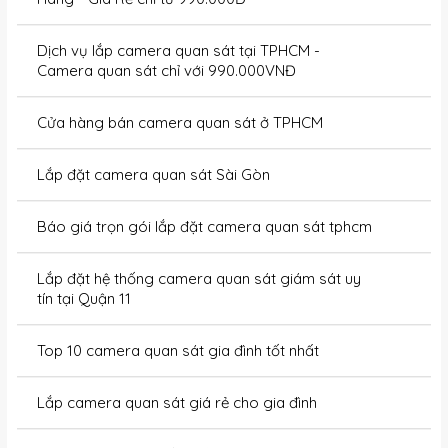
Dịch vụ lắp camera quan sát tại TPHCM -
Camera quan sát chỉ với 990.000VNĐ
Cửa hàng bán camera quan sát ở TPHCM
Lắp đặt camera quan sát Sài Gòn
Báo giá trọn gói lắp đặt camera quan sát tphcm
Lắp đặt hệ thống camera quan sát giám sát uy
tín tại Quận 11
Top 10 camera quan sát gia đình tốt nhất
Lắp camera quan sát giá rẻ cho gia đình