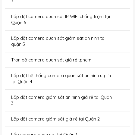
7
Lắp đặt camera quan sát IP WIFI chống trộm tại
Quận 6
Lắp đặt camera quan sát giám sát an ninh tại
quận 5
Trọn bộ camera quan sát giá rẻ tphcm
Lắp đặt hệ thống camera quan sát an ninh uy tín
tại Quận 4
Lắp đặt camera giám sát an ninh giá rẻ tại Quận
3
Lắp đặt camera giám sát giá rẻ tại Quận 2
Lắp camera quan sát tại Quận 1