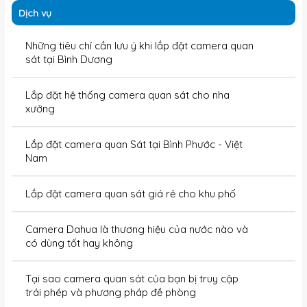
Dịch vụ
Những tiêu chí cần lưu ý khi lắp đặt camera quan
sát tại Bình Dương
Lắp đặt hệ thống camera quan sát cho nha
xưởng
Lắp đặt camera quan Sát tại Bình Phước - Việt
Nam
Lắp đặt camera quan sát giá rẻ cho khu phố
Camera Dahua là thương hiệu của nước nào và
có dùng tốt hay không
Tại sao camera quan sát của bạn bị truy cập
trái phép và phương pháp đề phòng