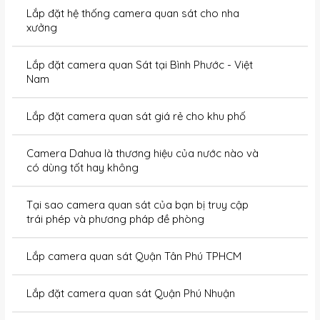
Lắp đặt hệ thống camera quan sát cho nha
xưởng
Lắp đặt camera quan Sát tại Bình Phước - Việt
Nam
Lắp đặt camera quan sát giá rẻ cho khu phố
Camera Dahua là thương hiệu của nước nào và
có dùng tốt hay không
Tại sao camera quan sát của bạn bị truy cập
trái phép và phương pháp đề phòng
Lắp camera quan sát Quận Tân Phú TPHCM
Lắp đặt camera quan sát Quận Phú Nhuận