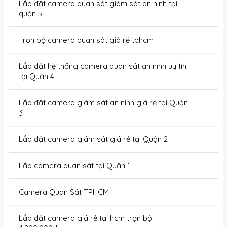
Lắp đặt camera quan sát giám sát an ninh tại
quận 5
Trọn bộ camera quan sát giá rẻ tphcm
Lắp đặt hệ thống camera quan sát an ninh uy tín
tại Quận 4
Lắp đặt camera giám sát an ninh giá rẻ tại Quận
3
Lắp đặt camera giám sát giá rẻ tại Quận 2
Lắp camera quan sát tại Quận 1
Camera Quan Sát TPHCM
Lắp đặt camera giá rẻ tại hcm trọn bộ