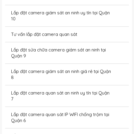
Lắp đặt camera giám sát an ninh uy tín tại Quận
10
Tư vấn lắp đặt camera quan sát
Lắp đặt sửa chữa camera giám sát an ninh tại
Quận 9
Lắp đặt camera giám sát an ninh giá rẻ tại Quận
8
Lắp đặt camera quan sát an ninh uy tín tại Quận
7
Lắp đặt camera quan sát IP WIFI chống trộm tại
Quận 6