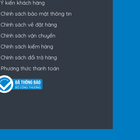
Ý kiến khách hàng
Chính sách bảo mật thông tin
Chính sách về đặt hàng
Chính sách vận chuyển
Chính sách kiểm hàng
Chính sách đổi trả hàng
Phương thức thanh toán