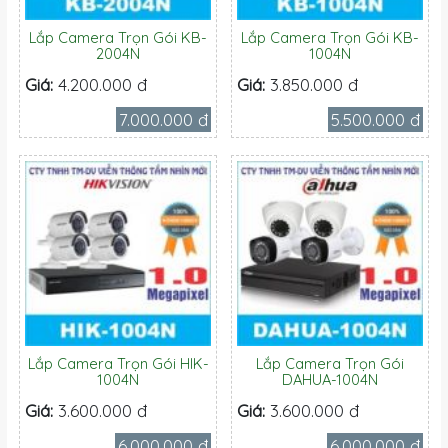
Lắp Camera Trọn Gói KB-
Lắp Camera Trọn Gói KB-
2004N
1004N
Giá:
4.200.000 đ
Giá:
3.850.000 đ
7.000.000 đ
5.500.000 đ
Lắp Camera Trọn Gói HIK-
Lắp Camera Trọn Gói
1004N
DAHUA-1004N
Giá:
3.600.000 đ
Giá:
3.600.000 đ
6.000.000 đ
6.000.000 đ